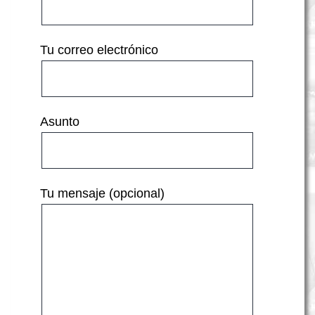
Tu correo electrónico
Asunto
Tu mensaje (opcional)