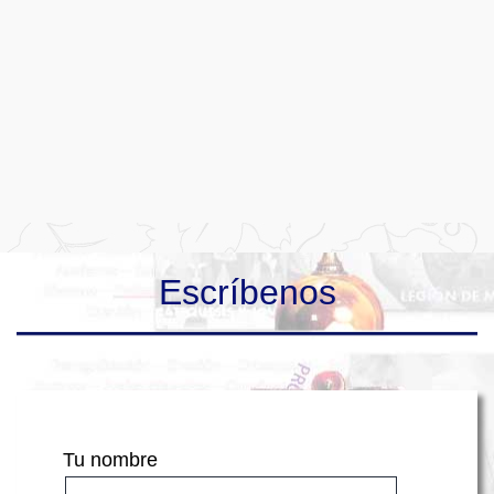
Escríbenos
Tu nombre