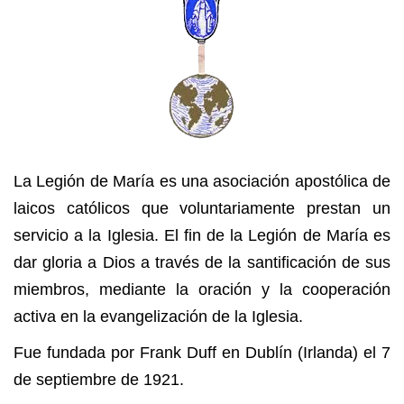
La Legión de María es una asociación apostólica de
laicos católicos que voluntariamente prestan un
servicio a la Iglesia. El fin de la Legión de María es
dar gloria a Dios a través de la santificación de sus
miembros, mediante la oración y la cooperación
activa en la evangelización de la Iglesia.
Fue fundada por Frank Duff en Dublín (Irlanda) el 7
de septiembre de 1921.