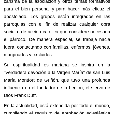
carisma de la asociación y otros temas formativos
para el bien personal y para hacer más eficaz el
apostolado. Los grupos están integrados en las
parroquias con el fin de realizar cualquier obra
social o de acción católica que considere necesaria
el párroco. De manera especial, se trabaja hacia
fuera, contactando con familias, enfermos, jóvenes,
marginados y excluidos.
Su espiritualidad es mariana se inspira en la
“Verdadera devoción a la Virgen María” de san Luis
María Montfort de Griñón, que tuvo una profunda
influencia en el fundador de la Legión, el siervo de
Dios Frank Duff.
En la actualidad, está extendida por todo el mundo,
cumpliendo el requisito de aprobación eclesiástica