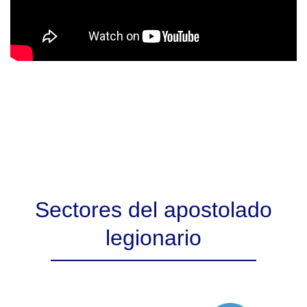
Sectores del apostolado
legionario