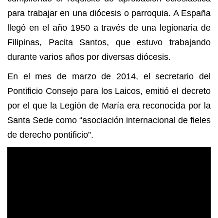
para trabajar en una diócesis o parroquia. A España
llegó en el año 1950 a través de una legionaria de
Filipinas, Pacita Santos, que estuvo trabajando
durante varios años por diversas diócesis.
En el mes de marzo de 2014, el secretario del
Pontificio Consejo para los Laicos, emitió el decreto
por el que la Legión de María era reconocida por la
Santa Sede como “asociación internacional de fieles
de derecho pontificio”.