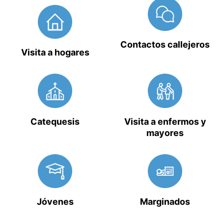
Contactos callejeros
Visita a hogares
Catequesis
Visita a enfermos y
mayores
Jóvenes
Marginados