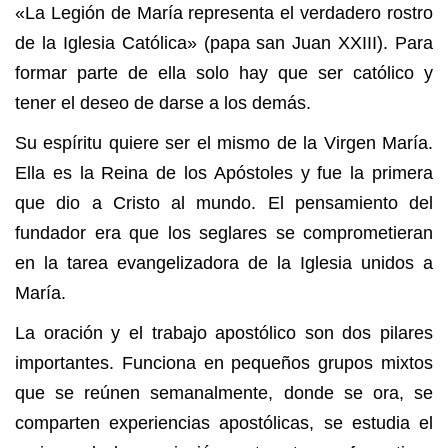
«La Legión de María representa el verdadero rostro
de la Iglesia Católica» (papa san Juan XXIII). Para
formar parte de ella solo hay que ser católico y
tener el deseo de darse a los demás.
Su espíritu quiere ser el mismo de la Virgen María.
Ella es la Reina de los Apóstoles y fue la primera
que dio a Cristo al mundo. El pensamiento del
fundador era que los seglares se comprometieran
en la tarea evangelizadora de la Iglesia unidos a
María.
La oración y el trabajo apostólico son dos pilares
importantes. Funciona en pequeños grupos mixtos
que se reúnen semanalmente, donde se ora, se
comparten experiencias apostólicas, se estudia el