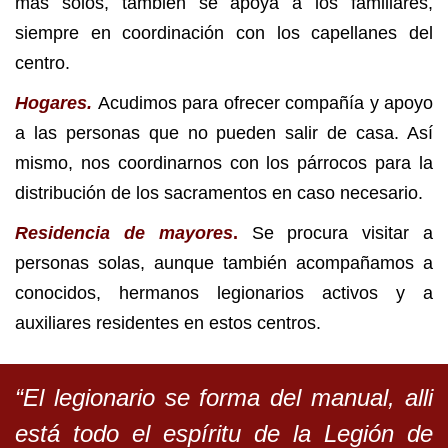
más solos, también se apoya a los familiares,
siempre en coordinación con los capellanes del
centro.
Hogares.
Acudimos para ofrecer compañía y apoyo
a las personas que no pueden salir de casa. Así
mismo, nos coordinarnos con los párrocos para la
distribución de los sacramentos en caso necesario.
Residencia de mayores
.
Se procura visitar a
personas solas, aunque también acompañamos a
conocidos, hermanos legionarios activos y a
auxiliares residentes en estos centros.
“El legionario se forma del manual, alli
está todo el espíritu de la Legión de