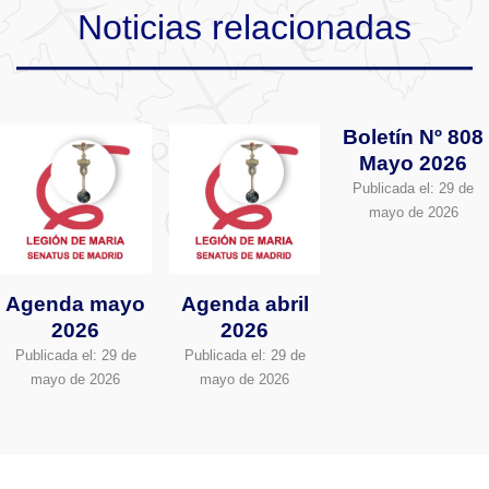
Noticias relacionadas
Boletín Nº 808
Mayo 2026
Publicada el:
29 de
mayo de 2026
Agenda mayo
Agenda abril
2026
2026
Publicada el:
29 de
Publicada el:
29 de
mayo de 2026
mayo de 2026