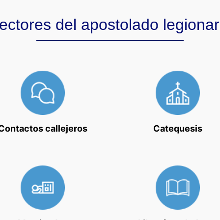
ectores del apostolado legionar
Contactos callejeros
Catequesis