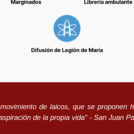
Marginados
Librería ambulante
Difusión de Legión de María
movimiento de laicos, que se proponen 
 aspiración de la propia vida" - San Juan Pa