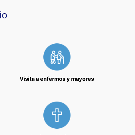
io
Visita a enfermos y mayores