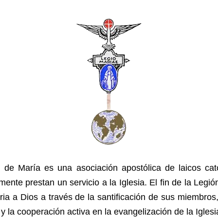
 de María es una asociación apostólica de laicos cat
mente prestan un servicio a la Iglesia. El fin de la Legi
oria a Dios a través de la santificación de sus miembros
 y la cooperación activa en la evangelización de la Iglesi