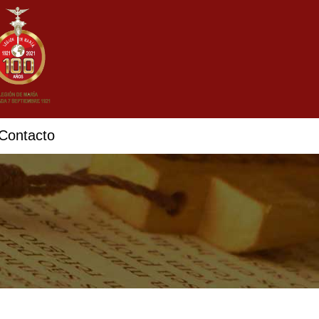
Contacto