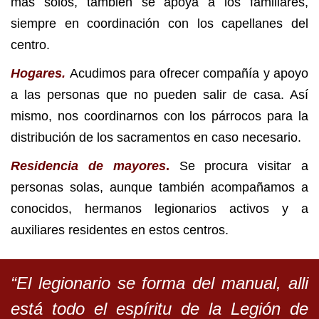
más solos, también se apoya a los familiares,
siempre en coordinación con los capellanes del
centro.
Hogares.
Acudimos para ofrecer compañía y apoyo
a las personas que no pueden salir de casa. Así
mismo, nos coordinarnos con los párrocos para la
distribución de los sacramentos en caso necesario.
Residencia de mayores
.
Se procura visitar a
personas solas, aunque también acompañamos a
conocidos, hermanos legionarios activos y a
auxiliares residentes en estos centros.
“El legionario se forma del manual, alli
está todo el espíritu de la Legión de