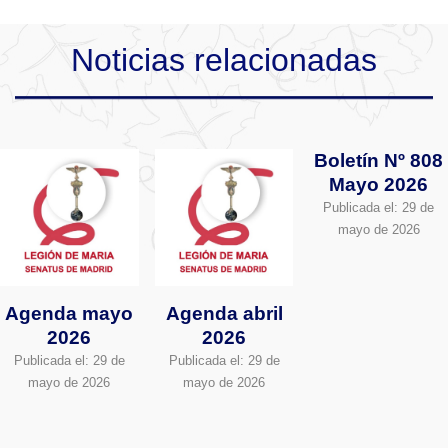
Noticias relacionadas
Boletín Nº 808
Mayo 2026
Publicada el:
29 de
mayo de 2026
Agenda mayo
Agenda abril
2026
2026
Publicada el:
29 de
Publicada el:
29 de
mayo de 2026
mayo de 2026