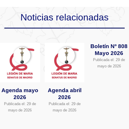
Noticias relacionadas
Boletín Nº 808
Mayo 2026
Publicada el:
29 de
mayo de 2026
Agenda mayo
Agenda abril
2026
2026
Publicada el:
29 de
Publicada el:
29 de
mayo de 2026
mayo de 2026