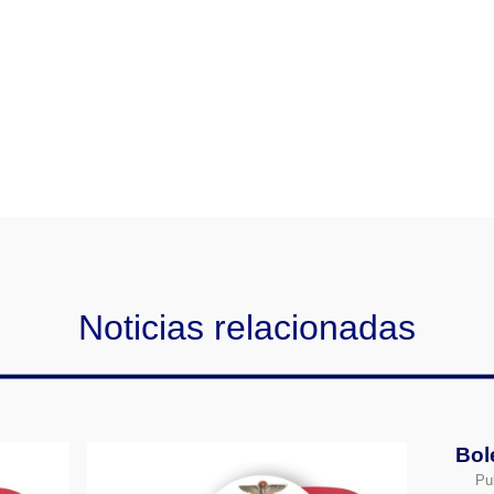
Noticias relacionadas
Bol
Pu