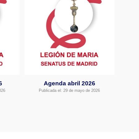
6
Agenda abril 2026
026
Publicada el:
29 de mayo de 2026