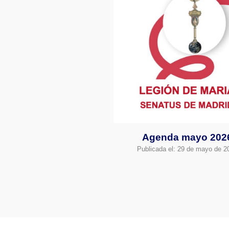
Agenda mayo 202
Publicada el:
29 de mayo de 2