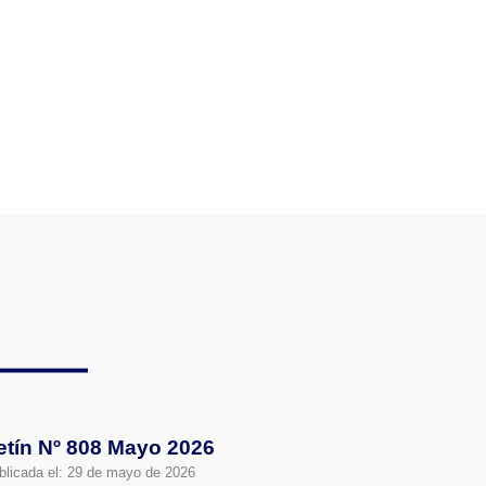
etín Nº 808 Mayo 2026
blicada el:
29 de mayo de 2026