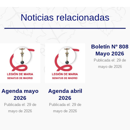
Noticias relacionadas
Boletín Nº 808
Mayo 2026
Publicada el:
29 de
mayo de 2026
Agenda mayo
Agenda abril
2026
2026
Publicada el:
29 de
Publicada el:
29 de
mayo de 2026
mayo de 2026