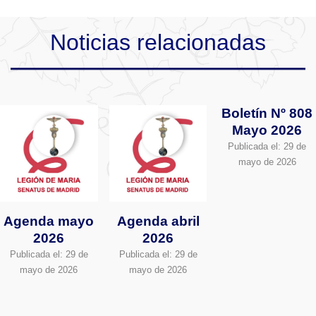
Noticias relacionadas
Boletín Nº 808
Mayo 2026
Publicada el:
29 de
mayo de 2026
Agenda mayo
Agenda abril
2026
2026
Publicada el:
29 de
Publicada el:
29 de
mayo de 2026
mayo de 2026