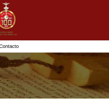
Contacto