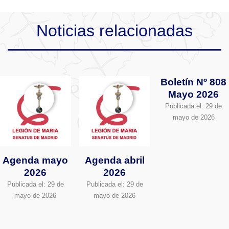
Noticias relacionadas
Boletín Nº 808
Mayo 2026
Publicada el:
29 de
mayo de 2026
Agenda mayo
Agenda abril
2026
2026
Publicada el:
29 de
Publicada el:
29 de
mayo de 2026
mayo de 2026