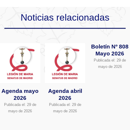
Noticias relacionadas
Boletín Nº 808
Mayo 2026
Publicada el:
29 de
mayo de 2026
Agenda mayo
Agenda abril
2026
2026
Publicada el:
29 de
Publicada el:
29 de
mayo de 2026
mayo de 2026