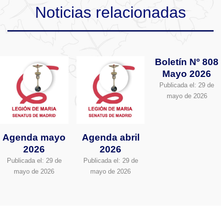
Noticias relacionadas
Boletín Nº 808
Mayo 2026
Publicada el:
29 de
mayo de 2026
Agenda mayo
Agenda abril
2026
2026
Publicada el:
29 de
Publicada el:
29 de
mayo de 2026
mayo de 2026