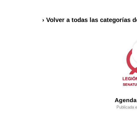
› Volver a todas las categorías d
Agenda
Publicada e