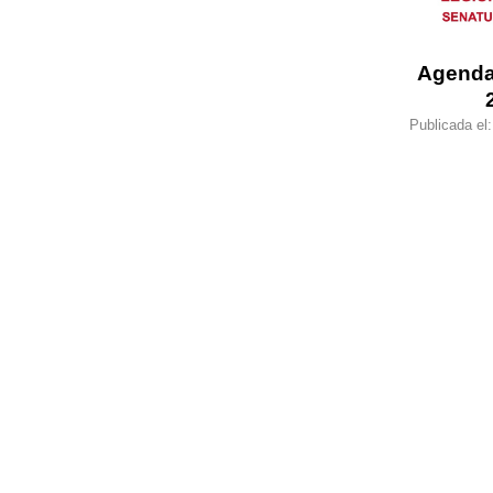
Agenda
Publicada el