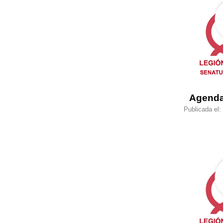
Agenda
Publicada el: