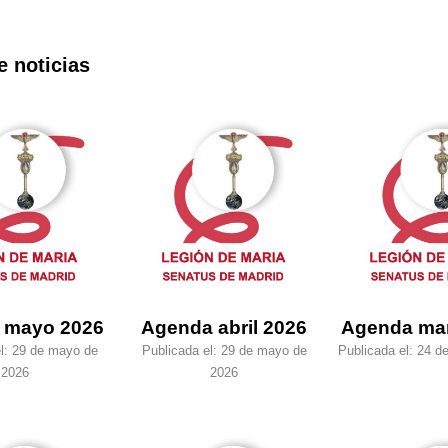
e noticias
 mayo 2026
Agenda abril 2026
Agenda ma
l:
29 de mayo de
Publicada el:
29 de mayo de
Publicada el:
24 de
2026
2026