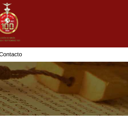
Contacto