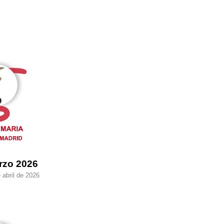
rzo 2026
 abril de 2026