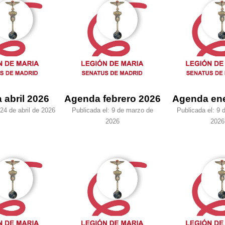
 abril 2026
Agenda febrero 2026
Agenda en
24 de abril de 2026
Publicada el:
9 de marzo de
Publicada el:
9 
2026
2026