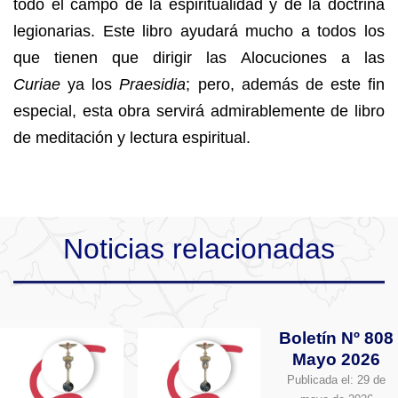
todo el campo de la espiritualidad y de la doctrina
legionarias. Este libro ayudará mucho a todos los
que tienen que dirigir las Alocuciones a las
Curiae
ya los
Praesidia
; pero, además de este fin
especial, esta obra servirá admirablemente de libro
de meditación y lectura espiritual.
Noticias relacionadas
Boletín Nº 808
Mayo 2026
Publicada el:
29 de