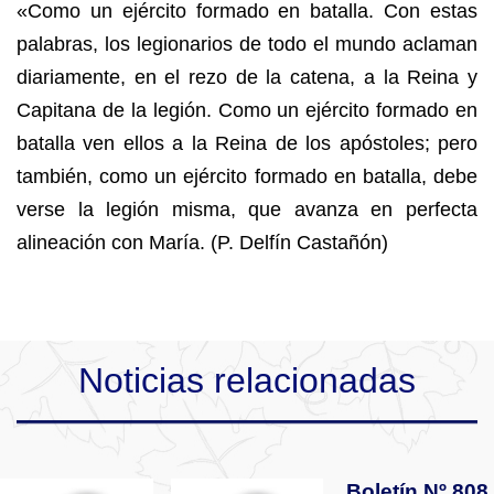
«Como un ejército formado en batalla. Con estas
palabras, los legionarios de todo el mundo aclaman
diariamente, en el rezo de la catena, a la Reina y
Capitana de la legión. Como un ejército formado en
batalla ven ellos a la Reina de los apóstoles; pero
también, como un ejército formado en batalla, debe
verse la legión misma, que avanza en perfecta
alineación con María. (P. Delfín Castañón)
Noticias relacionadas
Boletín Nº 808