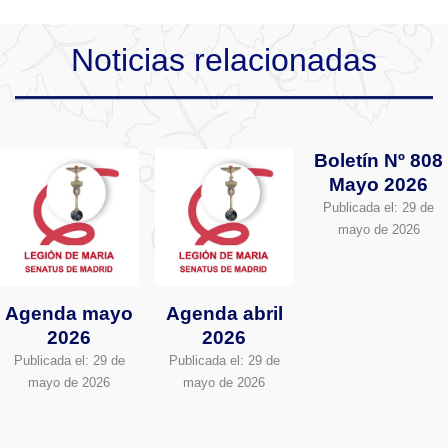
Noticias relacionadas
Boletín Nº 808
Mayo 2026
Publicada el:
29 de
mayo de 2026
Agenda mayo
Agenda abril
2026
2026
Publicada el:
29 de
Publicada el:
29 de
mayo de 2026
mayo de 2026