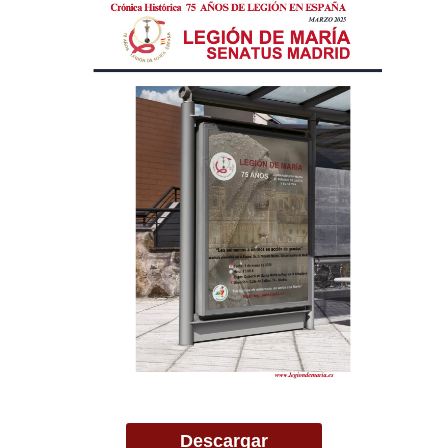
Descargar