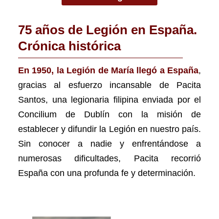
75 años de Legión en España.
Crónica histórica
En 1950, la Legión de María llegó a España
,
gracias al esfuerzo incansable de Pacita
Santos, una legionaria filipina enviada por el
Concilium de Dublín con la misión de
establecer y difundir la Legión en nuestro país.
Sin conocer a nadie y enfrentándose a
numerosas dificultades, Pacita recorrió
España con una profunda fe y determinación.