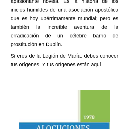
apasionante novela. Es la historia de los
inicios humildes de una asociación apostólica
que es hoy ubérrimamente mundial; pero es
también la increíble aventura de la
erradicación de un célebre barrio de
prostitución en Dublín.
Si eres de la Legión de María, debes conocer
tus orígenes. Y tus orígenes están aquí…