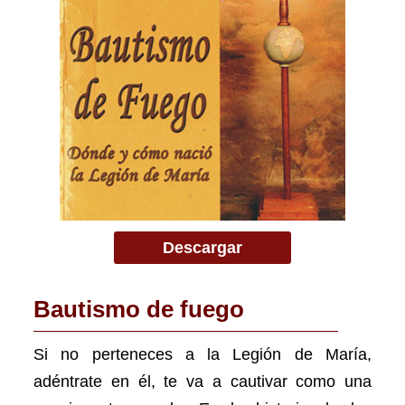
Descargar
Bautismo de fuego
Si no perteneces a la Legión de María,
adéntrate en él, te va a cautivar como una