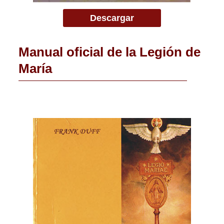
Descargar
Manual oficial de la Legión de
María