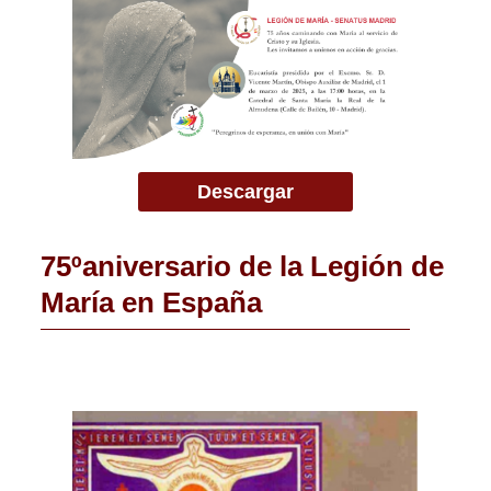
Descargar
75ºaniversario de la Legión de
María en España