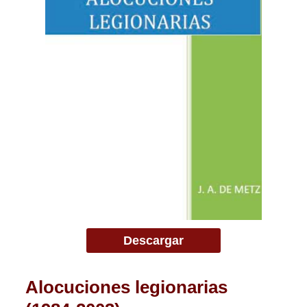
Descargar
Alocuciones legionarias