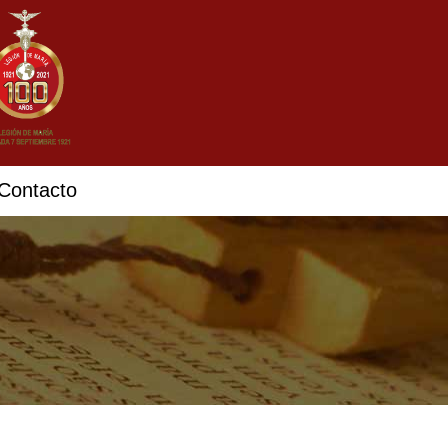
Contacto