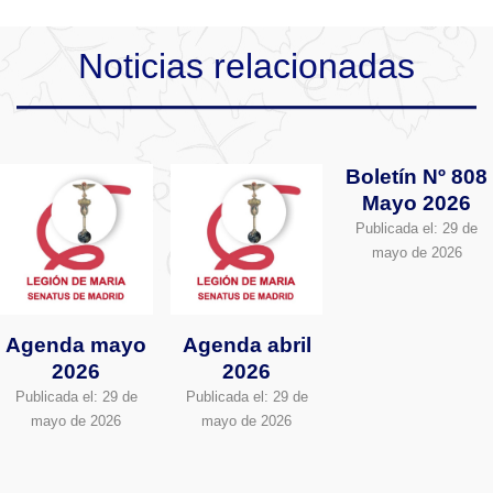
Noticias relacionadas
Boletín Nº 808
Mayo 2026
Publicada el:
29 de
mayo de 2026
Agenda mayo
Agenda abril
2026
2026
Publicada el:
29 de
Publicada el:
29 de
mayo de 2026
mayo de 2026