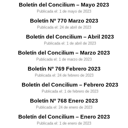
Boletín del Concilium – Mayo 2023
Publicada el:
1 de mayo de 2023
Boletín Nº 770 Marzo 2023
Publicada el:
24 de abril de 2023
Boletín del Concilium – Abril 2023
Publicada el:
1 de abril de 2023
Boletín del Concilium – Marzo 2023
Publicada el:
1 de marzo de 2023
Boletín Nº 769 Febrero 2023
Publicada el:
24 de febrero de 2023
Boletín del Concilium – Febrero 2023
Publicada el:
1 de febrero de 2023
Boletín Nº 768 Enero 2023
Publicada el:
24 de enero de 2023
Boletín del Concilium – Enero 2023
Publicada el:
1 de enero de 2023